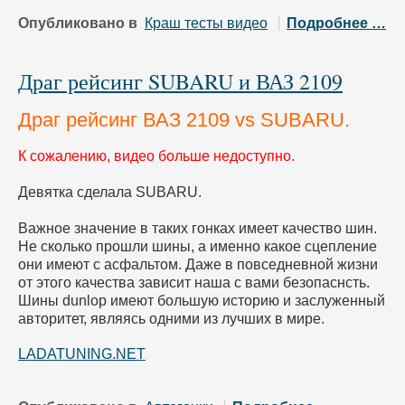
Опубликовано в
Краш тесты видео
Подробнее …
Драг рейсинг SUBARU и ВАЗ 2109
Драг рейсинг ВАЗ 2109 vs SUBARU.
К сожалению, видео больше недоступно.
Девятка сделала SUBARU.
Важное значение в таких гонках имеет качество шин.
Не сколько прошли шины, а именно какое сцепление
они имеют с асфальтом. Даже в повседневной жизни
от этого качества зависит наша с вами безопаснсть.
Шины dunlop имеют большую историю и заслуженный
авторитет, являясь одними из лучших в мире.
LADATUNING.NET