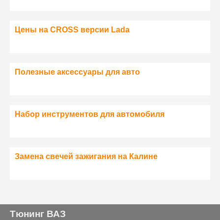
Цены на CROSS версии Lada
Полезные аксессуары для авто
Набор инструментов для автомобиля
Замена свечей зажигания на Калине
Тюнинг ВАЗ