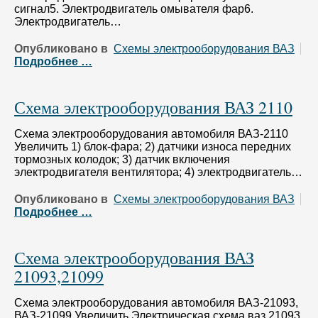
сигнал5. Электродвигатель омывателя фар6.
Электродвигатель…
Опубликовано в
Схемы электрооборудования ВАЗ
Подробнее …
Схема электрооборудования ВАЗ 2110
Схема электрооборудования автомобиля ВАЗ-2110
Увеличить 1) блок-фара; 2) датчики износа передних
тормозных колодок; 3) датчик включения
электродвигателя вентилятора; 4) электродвигатель…
Опубликовано в
Схемы электрооборудования ВАЗ
Подробнее …
Схема электрооборудования ВАЗ
21093,21099
Схема электрооборудования автомобиля ВАЗ-21093,
ВАЗ-21099 Увеличить Электрическая схема ваз 21093