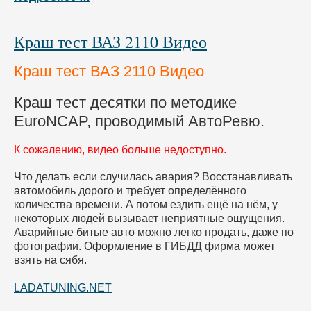
Краш тест ВАЗ 2110 Видео
Краш тест ВАЗ 2110 Видео
Краш тест десятки по методике
EuroNCAP, проводимый АвтоРевю.
К сожалению, видео больше недоступно.
Что делать если случилась авария? Восстанавливать
автомобиль дорого и требует определённого
количества времени. А потом ездить ещё на нём, у
некоторых людей вызывает неприятные ощущения.
Аварийные битые авто можно легко продать, даже по
фотографии. Оформление в ГИБДД фирма может
взять на сябя.
LADATUNING.NET