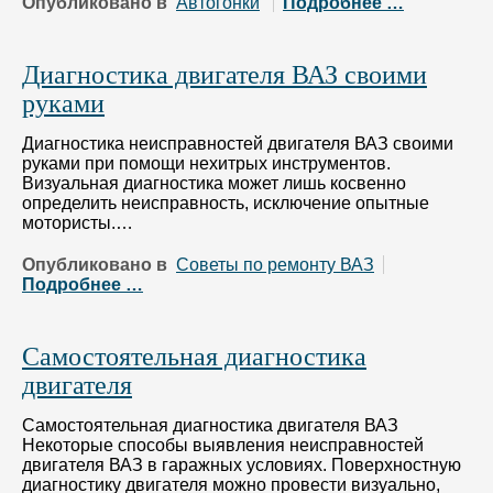
Опубликовано в
Автогонки
Подробнее …
Диагностика двигателя ВАЗ своими
руками
Диагностика неисправностей двигателя ВАЗ своими
руками при помощи нехитрых инструментов.
Визуальная диагностика может лишь косвенно
определить неисправность, исключение опытные
мотористы.…
Опубликовано в
Советы по ремонту ВАЗ
Подробнее …
Самостоятельная диагностика
двигателя
Самостоятельная диагностика двигателя ВАЗ
Некоторые способы выявления неисправностей
двигателя ВАЗ в гаражных условиях. Поверхностную
диагностику двигателя можно провести визуально,