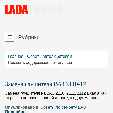
Тюнинг и эксплуатация автомобилей LADA
☰
Рубрики
Главная
Советы автолюбителям
Показать содержимое по тегу: ваз
Замена глушителя ВАЗ 2110-12
Замена глушителя на ВАЗ 2110, 2111, 2112 Ехал я как
то раз по не очень ровной дороге, и вдруг машина…
Опубликовано в
Советы по ремонту ВАЗ
Подробнее …