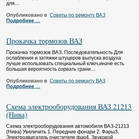
для…
Опубликовано в
Советы по ремонту ВАЗ
Подробнее …
Прокачка тормозов ВАЗ
Прокачка тормозов ВАЗ. Последовательность Для
ослабления и затяжки штуцеров выпуска воздуха
лучше использовать специальный ключ,иначе есть
большая вероятность сорвать грани…
Опубликовано в
Советы по ремонту ВАЗ
Подробнее …
Схема электрооборудования ВАЗ 21213
(Нива)
Схема электрооборудования автомобиля ВАЗ-21213
(Нива) Увеличить 1. Передние фонари 2. Фары3.
Электродвигатель очистителя фар4. Звуковой