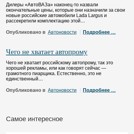
Дилеры «АвтоВАЗа» наконец-то назвали
окончательные цены, которые они назначили за свои
новые российские автомобили Lada Largus и
рассекретили комплектацию этой…
Опубликовано в
Автоновости
Подробнее …
Чего не хватает автопрому
Чего не хватает российскому автопрому, так это
хорошей рекламы, или как говорят сейчас —
грамотного пиарщика. Естественно, это не
единственный…
Опубликовано в
Автоновости
Подробнее …
Самое интересное