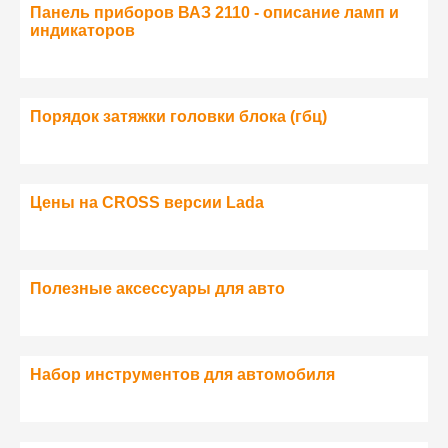
Панель приборов ВАЗ 2110 - описание ламп и
индикаторов
Порядок затяжки головки блока (гбц)
Цены на CROSS версии Lada
Полезные аксессуары для авто
Набор инструментов для автомобиля