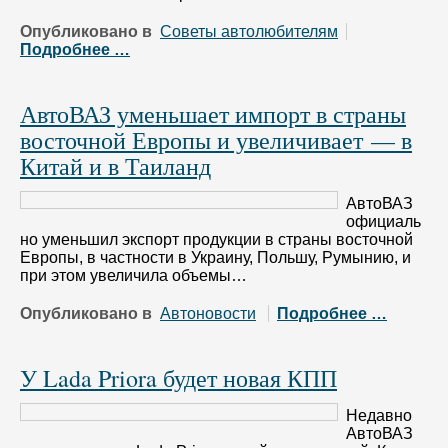
Опубликовано в
Советы автолюбителям
Подробнее …
АвтоВАЗ уменьшает импорт в страны
восточной Европы и увеличивает — в
Китай и в Таиланд
АвтоВАЗ
официаль
но уменьшил экспорт продукции в страны восточной
Европы, в частности в Украину, Польшу, Румынию, и
при этом увеличила объемы…
Опубликовано в
Автоновости
Подробнее …
У Lada Priora будет новая КПП
Недавно
АвтоВАЗ