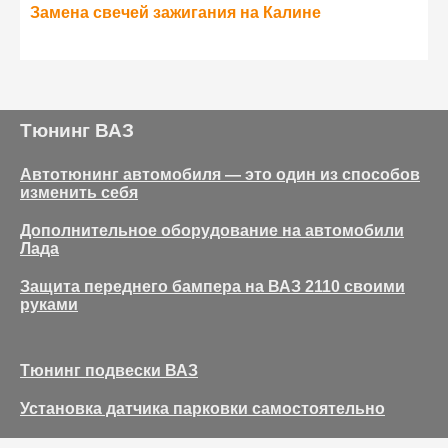
Замена свечей зажигания на Калине
Тюнинг ВАЗ
Автотюнинг автомобиля — это один из способов
изменить себя
Дополнительное оборудование на автомобили
Лада
Защита переднего бампера на ВАЗ 2110 своими
руками
Тюнинг подвески ВАЗ
Установка датчика парковки самостоятельно