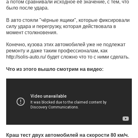
а потом сравнивали исходное её значение, с тем, что
было после удара.
В авто стояли "чёрные ящики", которые фиксировали
силу удара и перегрузку, которая действовала в
момент столкновения.
Конечно, кузова этих автомобилей уже не подлежат
ремонту и даже таким профессионалам, как
http://solis-auto.ru/ будет сложно что то с ними сделать.
Что из этого вышло смотрим на видео:
Краш тест двух автомобилей на скорости 80 км/ч.