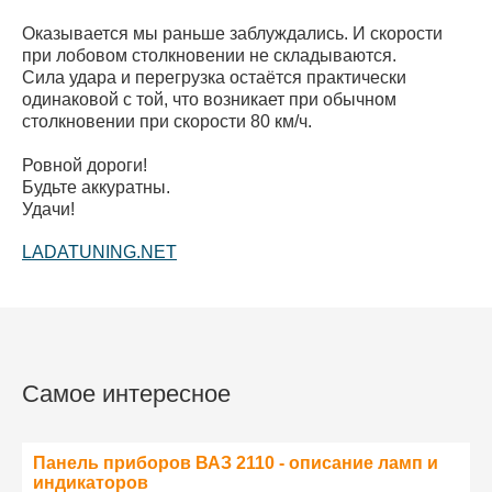
Оказывается мы раньше заблуждались. И скорости
при лобовом столкновении не складываются.
Сила удара и перегрузка остаётся практически
одинаковой с той, что возникает при обычном
столкновении при скорости 80 км/ч.
Ровной дороги!
Будьте аккуратны.
Удачи!
LADATUNING.NET
Самое интересное
Панель приборов ВАЗ 2110 - описание ламп и
индикаторов