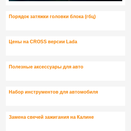
Порядок затяжки головки блока (гбц)
Цены на CROSS версии Lada
Полезные аксессуары для авто
Набор инструментов для автомобиля
Замена свечей зажигания на Калине