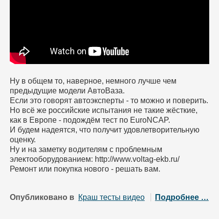
Ну в общем то, наверное, немного лучше чем
предыдущие модели АвтоВаза.
Если это говорят автоэксперты - то можно и поверить.
Но всё же российские испытания не такие жёсткие,
как в Европе - подождём тест по EuroNCAP.
И будем надеятся, что получит удовлетворительную
оценку.
Ну и на заметку водителям с проблемным
электооборудованием: http://www.voltag-ekb.ru/
Ремонт или покупка нового - решать вам.
Опубликовано в
Краш тесты видео
Подробнее …