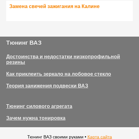
Замена свечей зажигания на Калине
Тюнинг ВАЗ
Достоинства и недостатки низкопрофильной
резины
Как приклеить зеркало на лобовое стекло
Теория занижения подвески ВАЗ
Тюнинг силового агрегата
Зачем нужна тонировка
Тюнинг ВАЗ своими руками •
Карта сайта