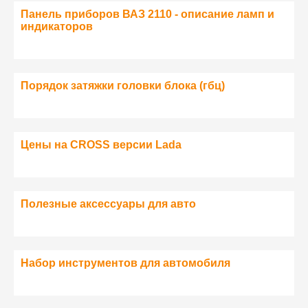
Панель приборов ВАЗ 2110 - описание ламп и
индикаторов
Порядок затяжки головки блока (гбц)
Цены на CROSS версии Lada
Полезные аксессуары для авто
Набор инструментов для автомобиля