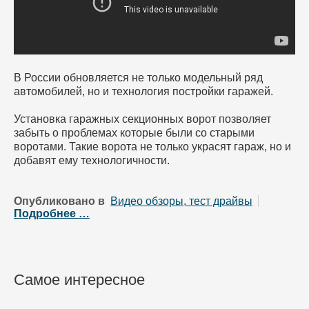
В России обновляется не только модельный ряд
автомобилей, но и технология постройки гаражей.
Установка гаражных секционных ворот позволяет
забыть о проблемах которые были со старыми
воротами. Такие ворота не только украсят гараж, но и
добавят ему технологичности.
Опубликовано в
Видео обзоры, тест драйвы
Подробнее …
Самое интересное