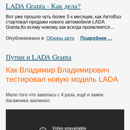
LADA Granta - Как дела?
Вот уже прошло чуть более 3-х месяцев, как АвтоВаз
стартовал продажи нового автомобиля LADA
Granta.Ко всему новому, как всегда проявляется…
Опубликовано в
Обзоры авто
Подробнее …
Путин и LADA Granta
Как Владимир Владимирович
тестировал новую модель LADA
Мало того что завелась с 4 раза, ещё и замок
багажника заклинил.