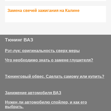
Замена свечей зажигания на Калине
Тюнинг ВАЗ
Рэт-лук: оригинальность сверх меры
Что необходимо знать о замене глушителя?
Тюнинговый обвес. Сделать самому или купить?
Занижение автомобиля ВАЗ
Нужен ли автомобилю спойлер, и как его
выбрать.