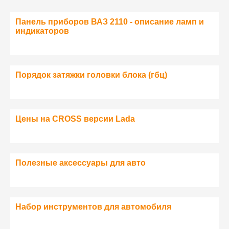
Панель приборов ВАЗ 2110 - описание ламп и
индикаторов
Порядок затяжки головки блока (гбц)
Цены на CROSS версии Lada
Полезные аксессуары для авто
Набор инструментов для автомобиля