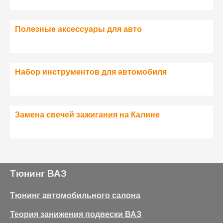
Полезные аксессуары для авто
Набор инструментов для автомобиля
Замена свечей зажигания на Калине
Тюнинг ВАЗ
Тюнинг автомобильного салона
Теория занижения подвески ВАЗ