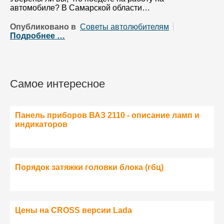
автомобиле? В Самарской области…
Опубликовано в
Советы автолюбителям
Подробнее …
Самое интересное
Панель приборов ВАЗ 2110 - описание ламп и
индикаторов
Порядок затяжки головки блока (гбц)
Цены на CROSS версии Lada