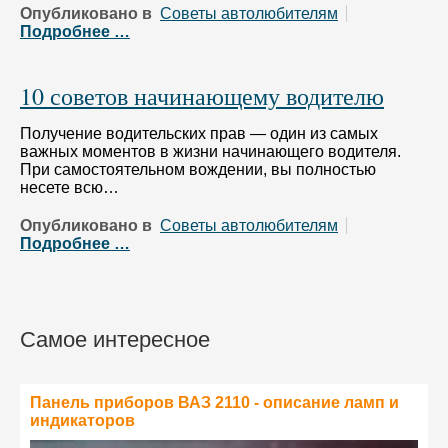
Опубликовано в
Советы автолюбителям
Подробнее …
10 советов начинающему водителю
Получение водительских прав — один из самых
важных моментов в жизни начинающего водителя.
При самостоятельном вождении, вы полностью
несете всю…
Опубликовано в
Советы автолюбителям
Подробнее …
Самое интересное
Панель приборов ВАЗ 2110 - описание ламп и
индикаторов