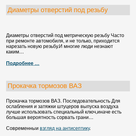
Диаметры отверстий под резьбу
Диаметры отверстий под метрическую резьбу Часто
при ремонте автомобиля, и не только, приходится
нарезать новую резьбу.И многие люди незнают
каким…
Подробнее …
Прокачка тормозов ВАЗ
Прокачка тормозов ВАЗ. Последовательность Для
ослабления и затяжки штуцеров выпуска воздуха
лучше использовать специальный ключ,иначе есть
большая вероятность сорвать грани…
Современныи
взгляд на антисептику
.