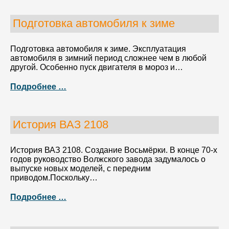
Подготовка автомобиля к зиме
Подготовка автомобиля к зиме. Эксплуатация
автомобиля в зимний период сложнее чем в любой
другой. Особенно пуск двигателя в мороз и…
Подробнее …
История ВАЗ 2108
История ВАЗ 2108. Создание Восьмёрки. В конце 70-х
годов руководство Волжского завода задумалось о
выпуске новых моделей, с передним
приводом.Поскольку…
Подробнее …