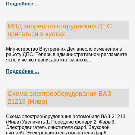
Подробнее …
МВД запретило сотрудникам ДПС
прятаться в кустах
Министерство Внутренних Дел внесло изменения в
работу ДПС. Теперь в административном регламенте
ясно и чётко прописано кто, за что и…
Подробнее …
Схема электрооборудования ВАЗ
21213 (Нива)
Схема электрооборудования автомобиля ВАЗ-21213
(Нива) Увеличить 1. Передние фонари 2. Фары3.
Электродвигатель очистителя фар4. Звуковой
сигнал5. Электродвигатель омывателя фар6.