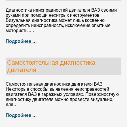
Диагностика неисправностей двигателя ВАЗ своими
руками при помощи нехитрых инструментов.
Визуальная диагностика может лишь косвенно
определить неисправность, исключение опытные
мотористы.…
Подробнее …
Самостоятельная диагностика
двигателя
Самостоятельная диагностика двигателя ВАЗ
Некоторые способы выявления неисправностей
двигателя ВАЗ в гаражных условиях. Поверхностную
диагностику двигателя можно провести визуально,
для…
Подробнее …