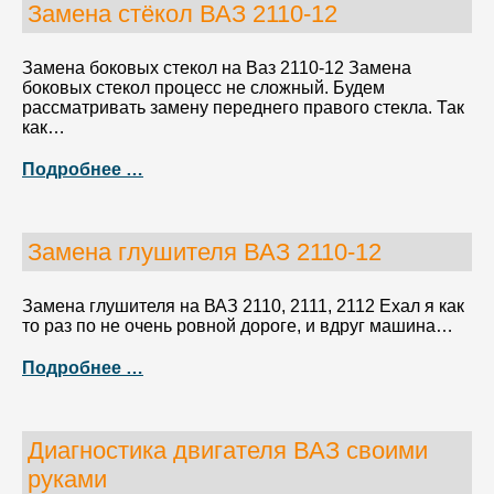
Замена стёкол ВАЗ 2110-12
Замена боковых стекол на Ваз 2110-12 Замена
боковых стекол процесс не сложный. Будем
рассматривать замену переднего правого стекла. Так
как…
Подробнее …
Замена глушителя ВАЗ 2110-12
Замена глушителя на ВАЗ 2110, 2111, 2112 Ехал я как
то раз по не очень ровной дороге, и вдруг машина…
Подробнее …
Диагностика двигателя ВАЗ своими
руками