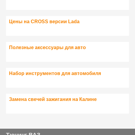
Цены на CROSS версии Lada
Полезные аксессуары для авто
Набор инструментов для автомобиля
Замена свечей зажигания на Калине
Тюнинг ВАЗ