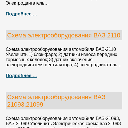
Электродвигатель…
Подробнее …
Схема электрооборудования ВАЗ 2110
Схема электрооборудования автомобиля ВАЗ-2110
Увеличить 1) блок-фара; 2) датчики износа передних
тормозных колодок; 3) датчик включения
электродвигателя вентилятора; 4) электродвигатель…
Подробнее …
Схема электрооборудования ВАЗ
21093,21099
Схема электрооборудования автомобиля ВАЗ-21093,
ВАЗ-21099 Увеличить Электрическая схема ваз 21093