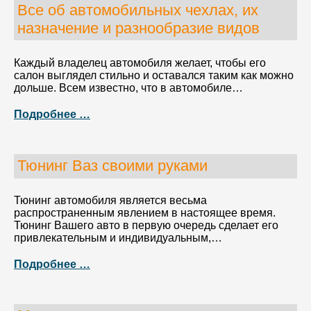
Все об автомобильных чехлах, их
назначение и разнообразие видов
Каждый владелец автомобиля желает, чтобы его
салон выглядел стильно и оставался таким как можно
дольше. Всем известно, что в автомобиле…
Подробнее …
Тюнинг Ваз своими руками
Тюнинг автомобиля является весьма
распространенным явлением в настоящее время.
Тюнинг Вашего авто в первую очередь сделает его
привлекательным и индивидуальным,…
Подробнее …