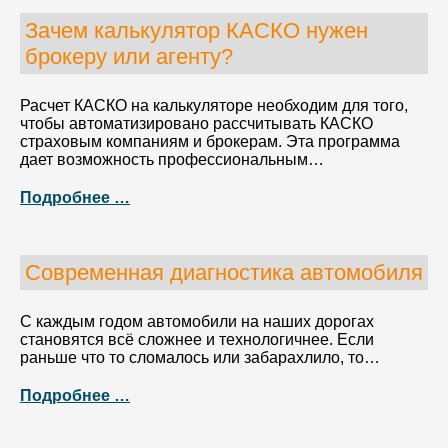
Зачем калькулятор КАСКО нужен
брокеру или агенту?
Расчет КАСКО на калькуляторе необходим для того,
чтобы автоматизировано рассчитывать КАСКО
страховым компаниям и брокерам. Эта программа
дает возможность профессиональным…
Подробнее …
Современная диагностика автомобиля
С каждым годом автомобили на наших дорогах
становятся всё сложнее и технологичнее. Если
раньше что то сломалось или забарахлило, то…
Подробнее …