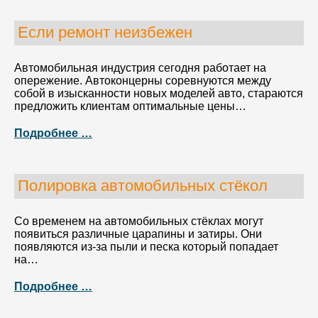
Если ремонт неизбежен
Автомобильная индустрия сегодня работает на
опережение. Автоконцерны соревнуются между
собой в изысканности новых моделей авто, стараются
предложить клиентам оптимальные цены…
Подробнее …
Полировка автомобильных стёкол
Со временем на автомобильных стёклах могут
появиться различные царапины и затиры. Они
появляются из-за пыли и песка который попадает
на…
Подробнее …