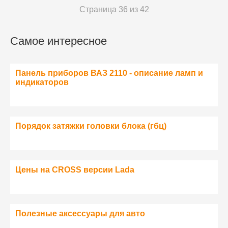
Страница 36 из 42
Самое интересное
Панель приборов ВАЗ 2110 - описание ламп и
индикаторов
Порядок затяжки головки блока (гбц)
Цены на CROSS версии Lada
Полезные аксессуары для авто