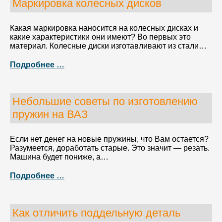
Маркировка колесных дисков
Какая маркировка наносится на колесных дисках и
какие характеристики они имеют? Во первых это
материал. Колесные диски изготавливают из стали…
Подробнее …
Небольшие советы по изготовлению
пружин на ВАЗ
Если нет денег на новые пружины, что Вам остается?
Разумеется, доработать старые. Это значит — резать.
Машина будет пониже, а…
Подробнее …
Как отличить поддельную деталь