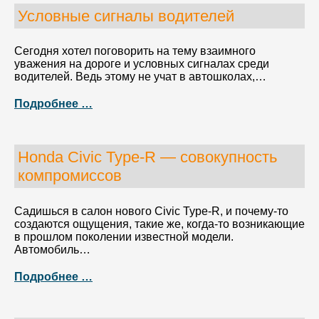
Условные сигналы водителей
Сегодня хотел поговорить на тему взаимного
уважения на дороге и условных сигналах среди
водителей. Ведь этому не учат в автошколах,…
Подробнее …
Honda Civic Type-R — совокупность
компромиссов
Садишься в салон нового Civic Type-R, и почему-то
создаются ощущения, такие же, когда-то возникающие
в прошлом поколении известной модели.
Автомобиль…
Подробнее …