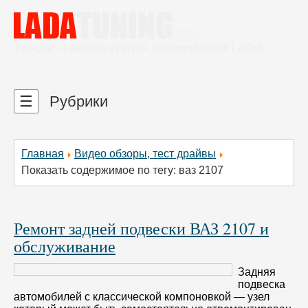
Тюнинг и эксплуатация автомобилей LADA
☰
Рубрики
Главная
Видео обзоры, тест драйвы
Показать содержимое по тегу: ваз 2107
Ремонт задней подвески ВАЗ 2107 и
обслуживание
Задняя
подвеска
автомобилей с классической компоновкой — узел