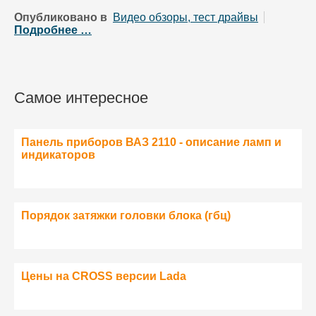
Опубликовано в
Видео обзоры, тест драйвы
Подробнее …
Самое интересное
Панель приборов ВАЗ 2110 - описание ламп и
индикаторов
Порядок затяжки головки блока (гбц)
Цены на CROSS версии Lada