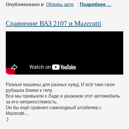
Опубликовано в
Обзоры авто
Подробнее …
Сравнение ВАЗ 2107 и Mazeratti
Разные машины для разных нужд. И всё таки своя
рубашка ближе к телу.
Все мы привыкли к Ладе и уважаем этот автомобиль
за его неприхотливость.
Он бы ещё сравнил самоходный штабелер с
Mazeratti…
:)