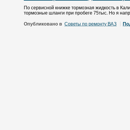
По сервисной книжке тормозная жидкость в Кали
тормозные шланги при пробеге 75тыс. Но я на
Опубликовано в
Советы по ремонту ВАЗ
По