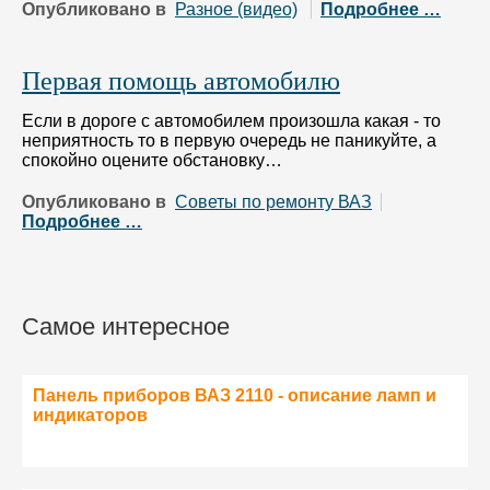
Опубликовано в
Разное (видео)
Подробнее …
Первая помощь автомобилю
Если в дороге с автомобилем произошла какая - то
неприятность то в первую очередь не паникуйте, а
спокойно оцените обстановку…
Опубликовано в
Советы по ремонту ВАЗ
Подробнее …
Самое интересное
Панель приборов ВАЗ 2110 - описание ламп и
индикаторов