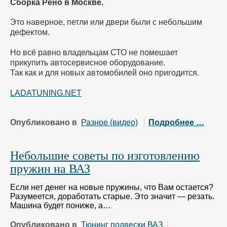
Сборка Рено в Москве.
Это наверное, петли или двери были с небольшим
дефектом.
Но всё равно владельцам СТО не помешает
прикупить автосервисное оборудование.
Так как и для новых автомобилей оно пригодится.
LADATUNING.NET
Опубликовано в
Разное (видео)
Подробнее …
Небольшие советы по изготовлению
пружин на ВАЗ
Если нет денег на новые пружины, что Вам остается?
Разумеется, доработать старые. Это значит — резать.
Машина будет пониже, а…
Опубликовано в
Тюнинг подвески ВАЗ