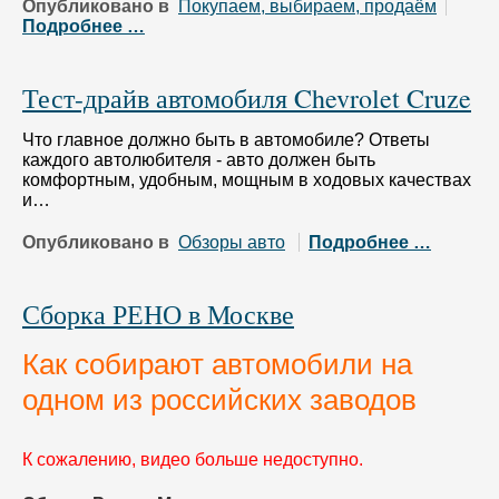
Опубликовано в
Покупаем, выбираем, продаём
Подробнее …
Тест-драйв автомобиля Chevrolet Cruze
Что главное должно быть в автомобиле? Ответы
каждого автолюбителя - авто должен быть
комфортным, удобным, мощным в ходовых качествах
и…
Опубликовано в
Обзоры авто
Подробнее …
Сборка РЕНО в Москве
Как собирают автомобили на
одном из российских заводов
К сожалению, видео больше недоступно.