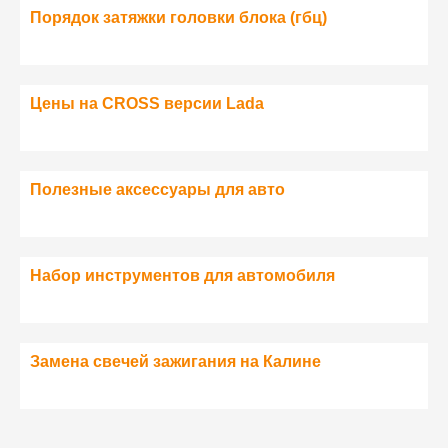
Порядок затяжки головки блока (гбц)
Цены на CROSS версии Lada
Полезные аксессуары для авто
Набор инструментов для автомобиля
Замена свечей зажигания на Калине