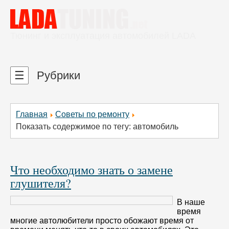
Тюнинг и эксплуатация автомобилей LADA
☰
Рубрики
Главная
Советы по ремонту
Показать содержимое по тегу: автомобиль
Что необходимо знать о замене
глушителя?
В наше
время
многие автолюбители просто обожают время от