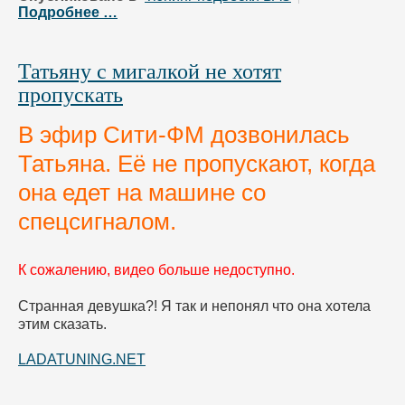
Подробнее …
Татьяну с мигалкой не хотят
пропускать
В эфир Сити-ФМ дозвонилась
Татьяна. Её не пропускают, когда
она едет на машине со
спецсигналом.
К сожалению, видео больше недоступно.
Странная девушка?! Я так и непонял что она хотела
этим сказать.
LADATUNING.NET